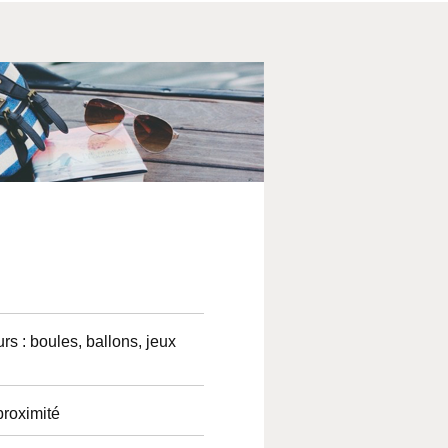
proximité