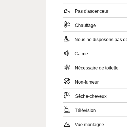
Pas d'ascenceur
Chauffage
Nous ne disposons pas 
Calme
Nécessaire de toilette
Non-fumeur
Sèche-cheveux
Télévision
Vue montagne