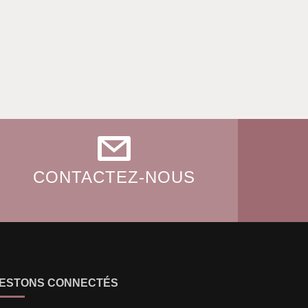
CONTACTEZ-NOUS
ESTONS CONNECTÉS