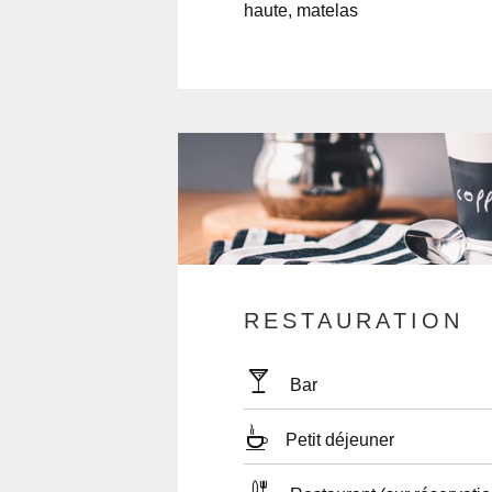
haute, matelas
RESTAURATION
Bar
Petit déjeuner