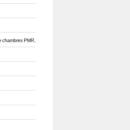
de chambres PMR.