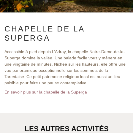
CHAPELLE DE LA
SUPERGA
Accessible à pied depuis L’Adray, la chapelle Notre-Dame-de-la-
Superga domine la vallée. Une balade facile vous y mènera en
une vingtaine de minutes. Nichée sur les hauteurs, elle offre une
vue panoramique exceptionnelle sur les sommets de la
Tarentaise. Ce petit patrimoine religieux local est aussi un lieu
paisible pour faire une pause contemplative.
En savoir plus sur la chapelle de la Superga
LES AUTRES ACTIVITÉS