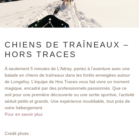
CHIENS DE TRAÎNEAUX –
HORS TRACES
À seulement 5 minutes de L’Adray, partez à l’aventure avec une
balade en chiens de traîneaux dans les forêts enneigées autour
de Longefoy. L’équipe de Hos Traces vous fait vivre un moment
magique, encadré par des professionnels passionnés. Que ce
soit pour une première découverte ou une sortie sportive, l’activité
séduit petits et grands. Une expérience inoubliable, tout près de
votre hébergement.
Pour en savoir plus
Crédit photo :