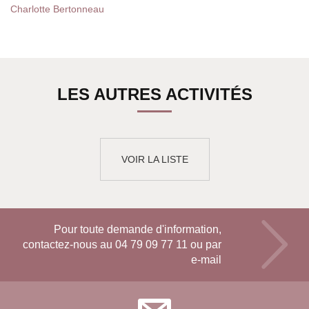
Charlotte Bertonneau
LES AUTRES ACTIVITÉS
VOIR LA LISTE
Pour toute demande d'information,
contactez-nous au
04 79 09 77 11
ou par
e-mail